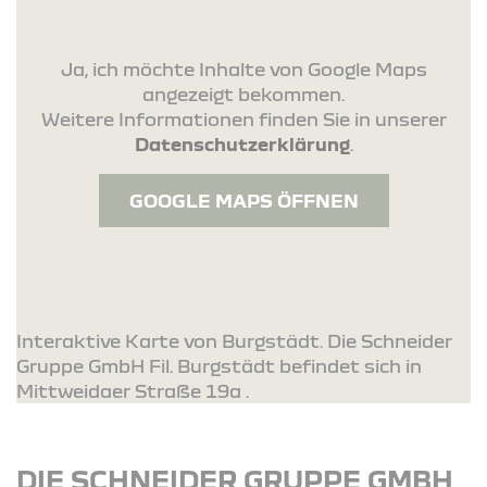
Ja, ich möchte Inhalte von Google Maps
angezeigt bekommen.
Weitere Informationen finden Sie in unserer
Datenschutzerklärung
.
GOOGLE MAPS ÖFFNEN
Interaktive Karte von Burgstädt. Die Schneider
Gruppe GmbH Fil. Burgstädt befindet sich in
Mittweidaer Straße 19a .
DIE SCHNEIDER GRUPPE GMBH