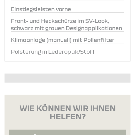
Einstiegsleisten vorne
Front- und Heckschürze im SV-Look,
schwarz mit grauen Designapplikationen
Klimaanlage (manuell) mit Pollenfilter
Polsterung in Lederoptik/Stoff
WIE KÖNNEN WIR IHNEN
HELFEN?