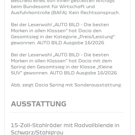
Bescheid eines von Ihnen gestellten Antrags
beim Bundesamt für Wirtschaft und
Ausfuhrkontrolle (BAFA). Kein Rechtsanspruch.
Bei der Leserwahl „AUTO BILD - Die besten
Marken in allen Klassen“ hat Dacia den
Gesamtsieg in der Kategorie „Preis/Leistung“
gewonnen. AUTO BILD Ausgabe 16/2026
Bei der Leserwahl „AUTO BILD - Die besten
Marken in allen Klassen“ hat Dacia mit dem
Spring den Gesamtsieg in der Klasse „Kleine
SUV“ gewonnen. AUTO BILD Ausgabe 16/2026
Abb. zeigt Dacia Spring mit Sonderausstattung.
AUSSTATTUNG
15-Zoll-Stahlräder mit Radvollblende in
Schwarz/Stahlgrau