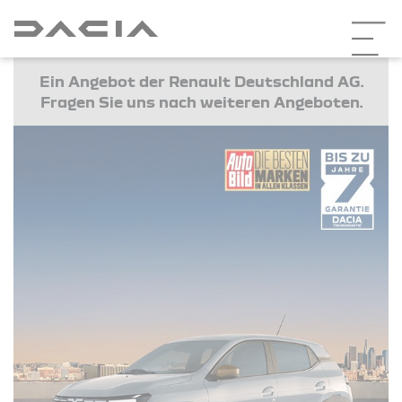
Ein Angebot der Renault Deutschland AG.
Fragen Sie uns nach weiteren Angeboten.