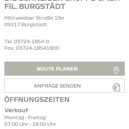
FIL. BURGSTÄDT
Mittweidaer Straße 19a
09217 Burgstädt
Tel: 03724-1854-0
Fax: 03724-18541900
ROUTE PLANEN
ANFRAGE SENDEN
ÖFFNUNGSZEITEN
Verkauf
Montag - Freitag
07:00 Uhr - 18:00 Uhr