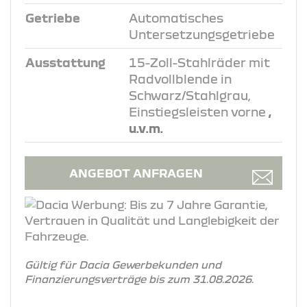
Getriebe
Automatisches
Untersetzungsgetriebe
Ausstattung
15-Zoll-Stahlräder mit
Radvollblende in
Schwarz/Stahlgrau,
Einstiegsleisten vorne
,
u.v.m.
ANGEBOT ANFRAGEN
Gültig für Dacia Gewerbekunden und
Finanzierungsverträge bis zum 31.08.2026.