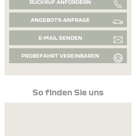
RÜCKRUF ANFORDERN
ANGEBOTS-ANFRAGE
E-MAIL SENDEN
PROBEFAHRT VEREINBAREN
So finden Sie uns