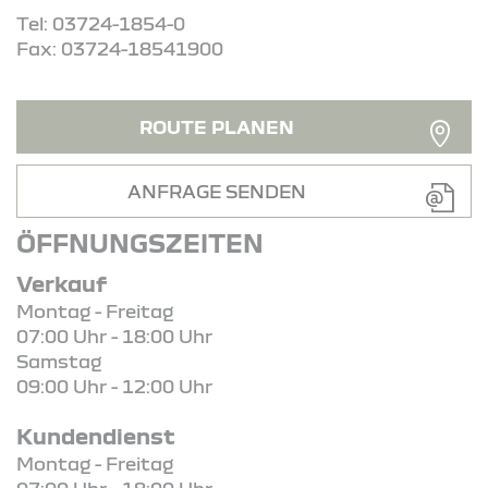
Tel: 03724-1854-0
Fax: 03724-18541900
ROUTE PLANEN
ANFRAGE SENDEN
ÖFFNUNGSZEITEN
Verkauf
Montag - Freitag
07:00 Uhr - 18:00 Uhr
Samstag
09:00 Uhr - 12:00 Uhr
Kundendienst
Montag - Freitag