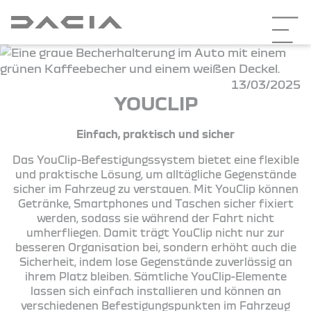
13/03/2025
YOUCLIP
Einfach, praktisch und sicher
Das YouClip-Befestigungssystem bietet eine flexible
und praktische Lösung, um alltägliche Gegenstände
sicher im Fahrzeug zu verstauen. Mit YouClip können
Getränke, Smartphones und Taschen sicher fixiert
werden, sodass sie während der Fahrt nicht
umherfliegen. Damit trägt YouClip nicht nur zur
besseren Organisation bei, sondern erhöht auch die
Sicherheit, indem lose Gegenstände zuverlässig an
ihrem Platz bleiben. Sämtliche YouClip-Elemente
lassen sich einfach installieren und können an
verschiedenen Befestigungspunkten im Fahrzeug