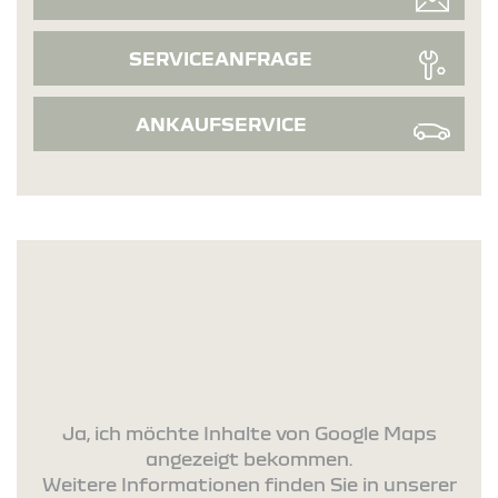
SERVICEANFRAGE
ANKAUFSERVICE
Ja, ich möchte Inhalte von Google Maps
angezeigt bekommen.
Weitere Informationen finden Sie in unserer