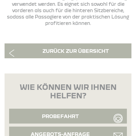
verwendet werden. Es eignet sich sowohl für die
vorderen als auch für die hinteren Sitzbereiche,
sodass alle Passagiere von der praktischen Lösung
profitieren können.
ZURÜCK ZUR ÜBERSICHT
WIE KÖNNEN WIR IHNEN
HELFEN?
PROBEFAHRT
ANGEBOTS-ANFRAGE