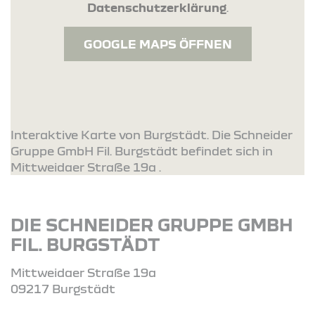
Datenschutzerklärung
.
GOOGLE MAPS ÖFFNEN
Interaktive Karte von Burgstädt. Die Schneider
Gruppe GmbH Fil. Burgstädt befindet sich in
Mittweidaer Straße 19a .
DIE SCHNEIDER GRUPPE GMBH
FIL. BURGSTÄDT
Mittweidaer Straße 19a
09217 Burgstädt