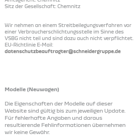
Sitz der Gesellschaft: Chemnitz
Wir nehmen an einem Streitbeilegungsverfahren vor
einer Verbraucherschlichtungsstelle im Sinne des
VSBG nicht teil und sind dazu auch nicht verpflichtet.
EU-Richtlinie E-Mail:
datenschutzbeauftragter@schneidergruppe.de
Modelle (Neuwagen)
Die Eigenschaften der Modelle auf dieser
Website sind gültig bis zum jeweiligen Update.
Für fehlerhafte Angaben und daraus
resultierende Fehlinformationen übernehmen
wir keine Gewähr.